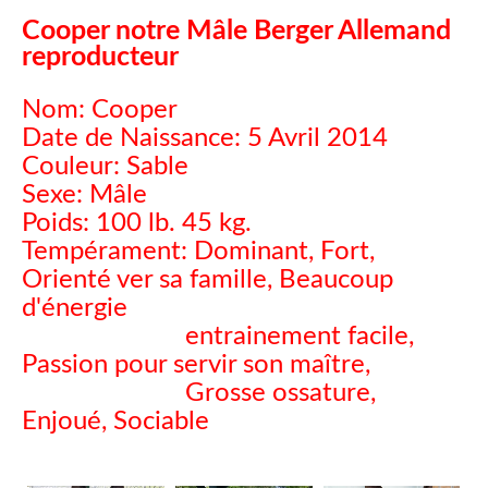
Cooper notre Mâle Berger Allemand
reproducteur
Nom: Cooper
Date de Naissance: 5 Avril 2014
Couleur: Sable
Sexe: Mâle
Poids: 100 lb. 45 kg.
Tempérament: Dominant, Fort,
Orienté ver sa famille
, Beaucoup
d'énergie
entrainement facile,
Passion pour servir son maître,
Grosse ossature,
Enjoué
, Sociable