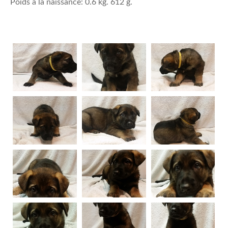
Poids à la naissance: 0.6 kg. 612 g.